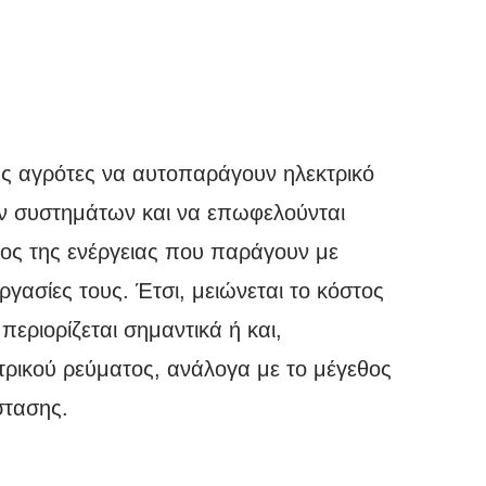
ς αγρότες να αυτοπαράγουν ηλεκτρικό
ν συστημάτων και να επωφελούνται
τος της ενέργειας που παράγουν με
ργασίες τους. Έτσι, μειώνεται το κόστος
εριορίζεται σημαντικά ή και,
τρικού ρεύματος, ανάλογα με το μέγεθος
στασης.