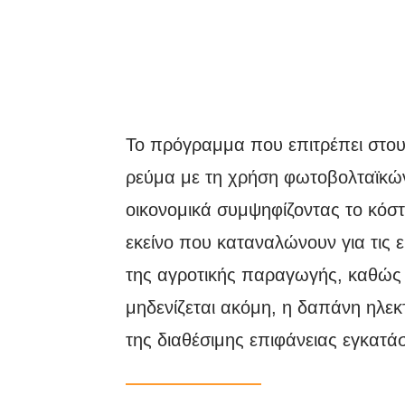
Το πρόγραμμα που επιτρέπει στου
ρεύμα με τη χρήση φωτοβολταϊκώ
οικονομικά συμψηφίζοντας το κόσ
εκείνο που καταναλώνουν για τις ε
της αγροτικής παραγωγής, καθώς π
μηδενίζεται ακόμη, η δαπάνη ηλεκ
της διαθέσιμης επιφάνειας εγκατά