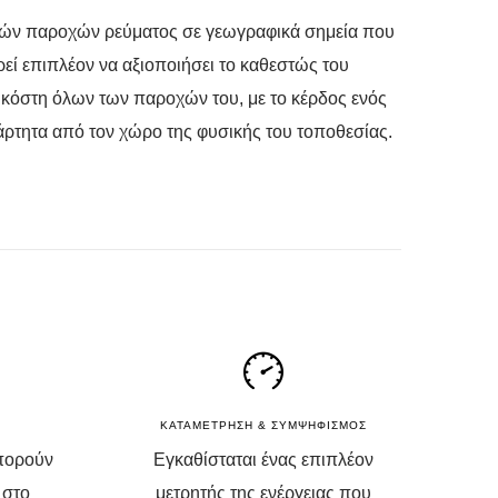
ικών παροχών ρεύματος σε γεωγραφικά σημεία που
ρεί επιπλέον να αξιοποιήσει το καθεστώς του
α κόστη όλων των παροχών του, με το κέρδος ενός
ρτητα από τον χώρο της φυσικής του τοποθεσίας.
ΚΑΤΑΜΕΤΡΗΣΗ & ΣΥΜΨΗΦΙΣΜΟΣ
πορούν
Εγκαθίσταται ένας επιπλέον
 στο
μετρητής της ενέργειας που