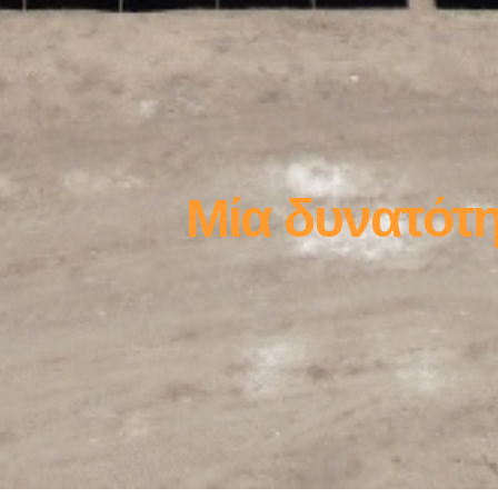
Μία δυνατότητ