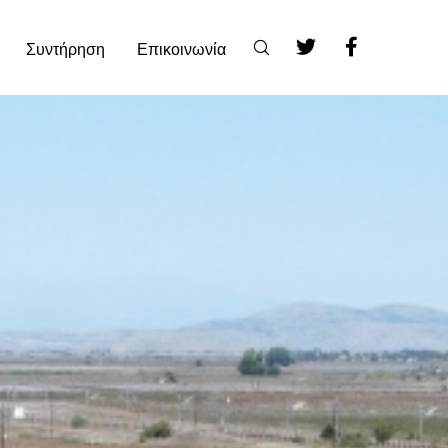
Συντήρηση
Επικοινωνία