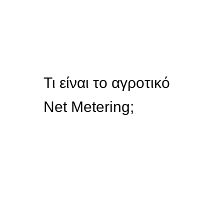
Τι είναι το αγροτικό
Net Metering;