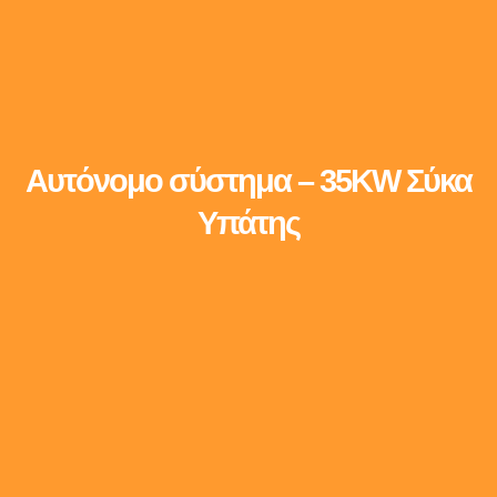
Αυτόνομο σύστημα – 35KW Σύκα
Υπάτης