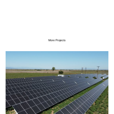
More Projects