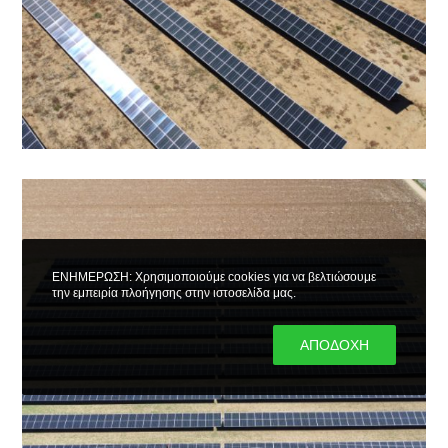
ΕΝΗΜΕΡΩΣΗ: Χρησιμοποιούμε cookies για να βελτιώσουμε
την εμπειρία πλοήγησης στην ιστοσελίδα μας.
ΑΠΟΔΟΧΗ