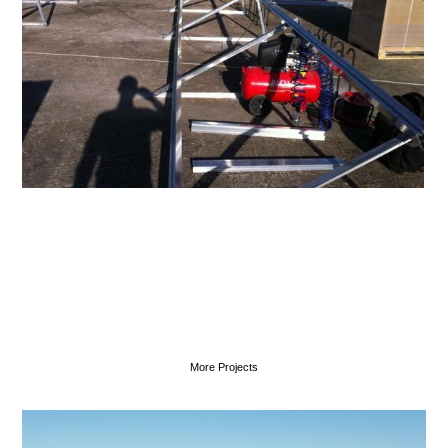
More Projects